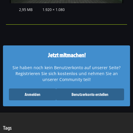
2,95 MB
1.920 × 1.080
Jetzt mitmachen!
Sie haben noch kein Benutzerkonto auf unserer Seite?
Registrieren Sie sich kostenlos
und nehmen Sie an
unserer Community teil!
Anmelden
Benutzerkonto erstellen
Tags