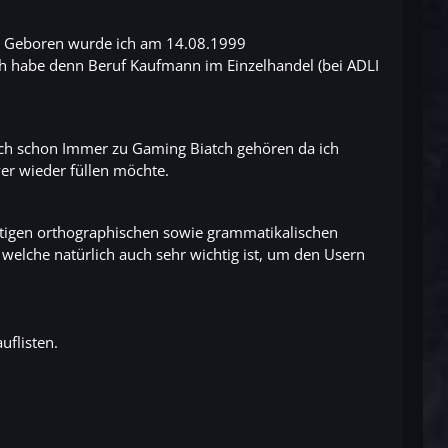
rn. Geboren wurde ich am 14.08.1999
h habe denn Beruf Kaufmann im Einzelhandel (bei ADLI
 ich schon Immer zu Gaming Biatch gehören da ich
er wieder füllen möchte.
nötigen orthographischen sowie grammatikalischen
, welche natürlich auch sehr wichtig ist, um den Usern
uflisten.