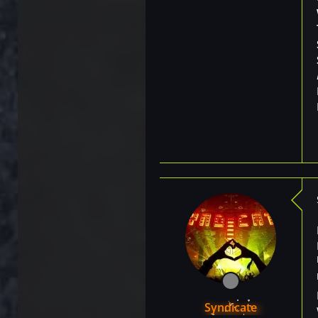
Syndicate